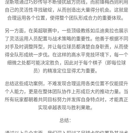
涅斯塔通过巧妙传导不断侵扰敌方防线，而前锋梅西则利用
自己的灵活性寻找破绽，从而创造出大量得分机会。这就是
合理运用各个位置，使得整个团队形成合力的重要体现。
另一方面，在英超联赛中，一些顶级教练如瓜迪奥拉也展示
了灵活运用人员配置与战术策略的重要性。他善于根据不同
对手及时调整阵型，并让每位球员都清楚自身职责，从而使
得全队形成统一步伐。在这样的高水平竞技环境下，每一个
细微之处都可能决定胜负，因此对于每个棋子（即每位球
员）的精准定位显得尤为重要。
总结这些成功案例，不难发现合理运用各类位置不仅能提升
个人能力，更是在整体团队协作上形成巨大的推动力量。当
所有玩家都朝着共同目标努力并发挥自身特点时，才能真正
实现卓越表现与胜利果敢。
总结：