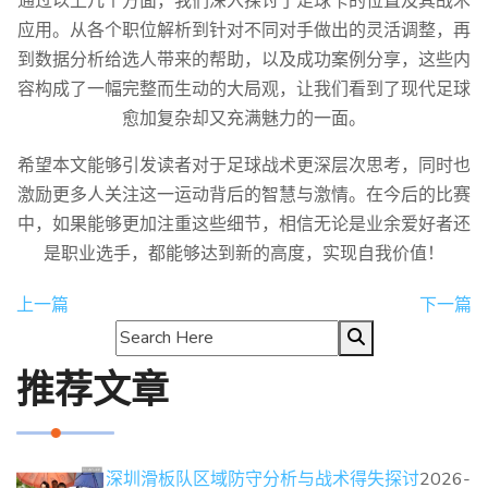
通过以上几个方面，我们深入探讨了足球卡的位置及其战术
应用。从各个职位解析到针对不同对手做出的灵活调整，再
到数据分析给选人带来的帮助，以及成功案例分享，这些内
容构成了一幅完整而生动的大局观，让我们看到了现代足球
愈加复杂却又充满魅力的一面。
希望本文能够引发读者对于足球战术更深层次思考，同时也
激励更多人关注这一运动背后的智慧与激情。在今后的比赛
中，如果能够更加注重这些细节，相信无论是业余爱好者还
是职业选手，都能够达到新的高度，实现自我价值！
上一篇
下一篇
推荐文章
深圳滑板队区域防守分析与战术得失探讨
2026-