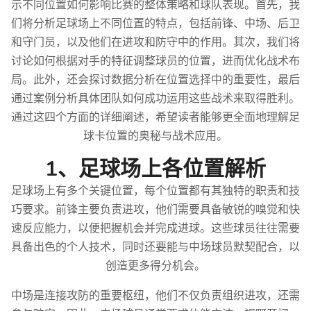
示不同位置如何影响比赛的整体策略和球队表现。首先，我
们将分析足球场上不同位置的特点，包括前锋、中场、后卫
和守门员，以及他们在进攻和防守中的作用。其次，我们将
讨论如何根据对手的特征调整球员的位置，进而优化战术布
局。此外，还会探讨数据分析在位置选择中的重要性，最后
通过案例分析具体团队如何成功运用这些战术来取得胜利。
通过这四个方面的详细阐述，希望读者能够更全面地理解足
球卡位置的奥秘与战术应用。
1、足球场上各位置解析
足球场上有多个关键位置，每个位置都有其独特的职责和技
巧要求。前锋主要负责进攻，他们需要具备敏锐的嗅觉和快
速反应能力，以便把握机会并完成进球。这些球员往往需要
具备出色的个人技术，同时还要能与中场球员默契配合，以
创造更多得分机会。
中场是连接攻防的重要枢纽，他们不仅负责组织进攻，还需