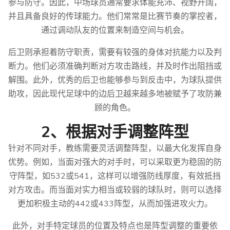
参与防守。因此，中场球员通常要求体能充沛、视野开阔，
并且具备良好的传球能力。他们常常是比赛节奏的掌控者，
通过调动队友的位置来制造空间与机会。
后卫则承担着防守职责，需要有较强的身体对抗能力以及判
断力。他们必须准确判断对方攻击路线，并及时作出阻挡或
解围。此外，优秀的后卫也能够参与到反击中，为球队提供
助攻，因此现代足球中的边后卫越来越多地被赋予了攻防兼
顾的角色。
2、根据对手调整阵型
针对不同对手，教练需要灵活调整阵型，以最大化发挥自身
优势。例如，当面对强大的对手时，可以采取更为稳固的防
守阵型，如532或541，这样可以增强防线厚度，有效抵挡
对方攻击。而当面对实力相当或较弱的球队时，则可以选择
更加积极主动的442或433阵型，从而加强进攻火力。
此外，对手特定球员的位置及特点也是阵型调整的重要依