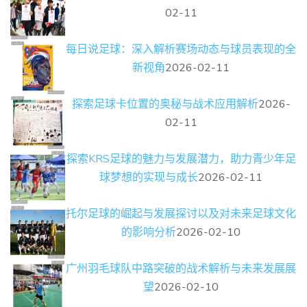
02-11
每日说足球：深入解析赛场动态与球员表现的全
新视角
2026-02-11
探索足球卡位置的奥秘与战术应用解析
2026-
02-11
探索KRS足球的魅力与发展潜力，助力青少年足
球梦想的实现与成长
2026-02-11
托尔足球的崛起与发展探讨以及对未来足球文化
的影响分析
2026-02-10
广州羽毛球队中路突破的战术解析与未来发展展
望
2026-02-10