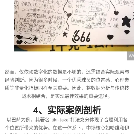
然而，仅依赖数字化的数据是不够的，还需结合实际观察与
经验判断。因为很多时候，一个优秀球员的位置感、心理素
质等非量化指标同样至关重要。因此，将数据分析与传统技
战术相结合，是实现最佳效果的重要途径。
4、实际案例剖析
以巴萨为例，其著名“tiki-taka”打法充分体现了合理利用各
个位置所带来的优势。在这一体系下，中场核心如哈维和伊